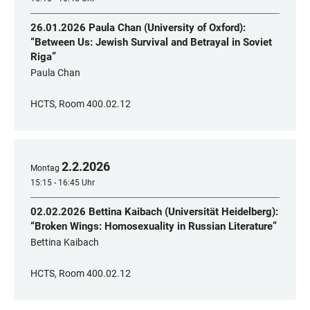
26.01.2026 Paula Chan (University of Oxford):
“Between Us: Jewish Survival and Betrayal in Soviet
Riga”
Paula Chan
HCTS, Room 400.02.12
2
.
2
.
2026
Montag
15:15 - 16:45 Uhr
02.02.2026 Bettina Kaibach (Universität Heidelberg):
“Broken Wings: Homosexuality in Russian Literature”
Bettina Kaibach
HCTS, Room 400.02.12