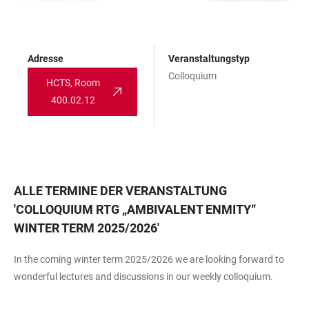
Adresse
Veranstaltungstyp
Colloquium
HCTS, Room
400.02.12
ALLE TERMINE DER VERANSTALTUNG
'
COLLOQUIUM RTG „AMBIVALENT ENMITY“
WINTER TERM 2025/2026
'
In the coming winter term 2025/2026 we are looking forward to
wonderful lectures and discussions in our weekly colloquium.