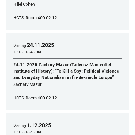
Hillel Cohen
HCTS, Room 400.02.12
24
.
11
.
2025
Montag
15:15 - 16:45 Uhr
24.11.2025 Zachary Mazur (Tadeusz Manteuffel
Institute of History): “To Kill a Spy: Political Violence
and Everyday Nationalism in fin-de-siecle Europe”
Zachary Mazur
HCTS, Room 400.02.12
1
.
12
.
2025
Montag
15:15 - 16:45 Uhr