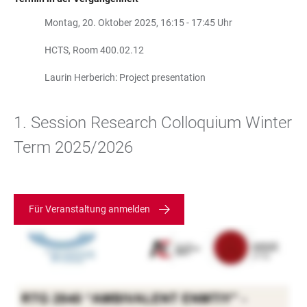
Montag, 20. Oktober 2025, 16:15 - 17:45 Uhr
HCTS, Room 400.02.12
Laurin Herberich: Project presentation
1. Session Research Colloquium Winter
Term 2025/2026
Für Veranstaltung anmelden