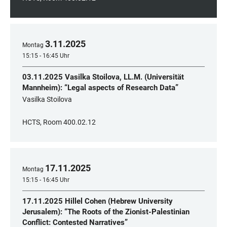
3
.
11
.
2025
Montag
15:15 - 16:45 Uhr
03.11.2025 Vasilka Stoilova, LL.M. (Universität
Mannheim): “Legal aspects of Research Data”
Vasilka Stoilova
HCTS, Room 400.02.12
17
.
11
.
2025
Montag
15:15 - 16:45 Uhr
17.11.2025 Hillel Cohen (Hebrew University
Jerusalem): “The Roots of the Zionist-Palestinian
Conflict: Contested Narratives”