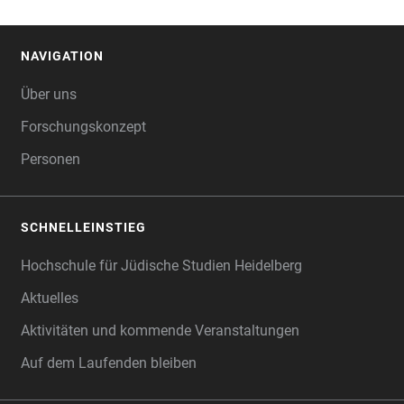
NAVIGATION
FOOTER
Über uns
Forschungskonzept
Personen
SCHNELLEINSTIEG
Hochschule für Jüdische Studien Heidelberg
Aktuelles
Aktivitäten und kommende Veranstaltungen
Auf dem Laufenden bleiben