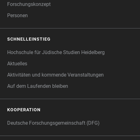
Forschungskonzept
Personen
SCHNELLEINSTIEG
Hochschule für Jüdische Studien Heidelberg
Aktuelles
Aktivitäten und kommende Veranstaltungen
Auf dem Laufenden bleiben
KOOPERATION
Deutsche Forschungsgemeinschaft (DFG)